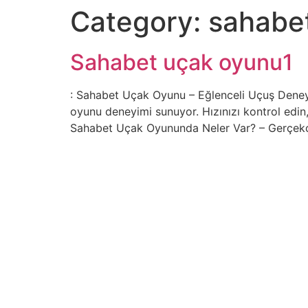
Category:
sahabe
Sahabet uçak oyunu1
: Sahabet Uçak Oyunu – Eğlenceli Uçuş Deney
oyunu deneyimi sunuyor. Hızınızı kontrol edi
Sahabet Uçak Oyununda Neler Var? – Gerçekçi g