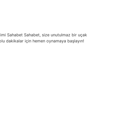
imi Sahabet Sahabet, size unutulmaz bir uçak
dolu dakikalar için hemen oynamaya başlayın!