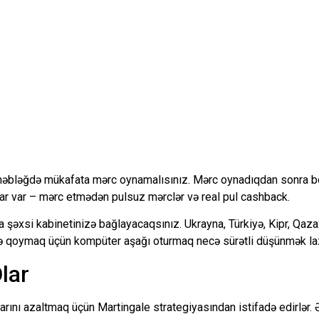
ləğdə mükafata mərc oynamalısınız. Mərc oynadıqdan sonra bonu
nalar var – mərc etmədən pulsuz mərclər və real pul cashback.
da şəxsi kabinetinizə bağlayacaqsınız. Ukrayna, Türkiyə, Kipr, Q
isə qoymaq üçün kompüter aşağı oturmaq necə sürətli düşünmək la
lar
rını azaltmaq üçün Martingale strategiyasından istifadə edirlər