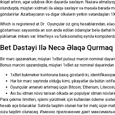
ikiqat artırın, əgər udubsa ilkin dəyərdə saxlayın. Nəzərə almalıy
olunduqda, müştəri xidməti ilə əlaqə saxlayır və məsələ barədə mə
göndərirlər. Azərbaycanın və digər ölkələrin yetkin vətəndaşları
Which is registered at Dr . Oyunçular öz giriş hesablarından, eləcə
göstərməsi sayəsində ən son anda edilən ödənişlər belə dərhal 
yükləmək imkanı var. İnterfeys və funksionallıq eynilə kompüterd
Bet Dəstəyi Ilə Necə Əlaqə Qurmaq 
Bir mərc qazanarkən, müştəri 1xBet pulsuz mərcin nominal dəyəri 
Bonus mərcini qazandıqda, müştəri 1xBet az nominal dəyərindən 
1xBet bukmeker kontoruna baxış göstərdi ki, identifikasiya
Hər bir mərc saytında olduğu kimi, şikayətlər də bütün istif
Oyunçular əmanəti artırmaq üçün Bitcoin, Etherium, Litecoin,
Axı bu idman növü tarixən ölkədə ən populyar idman növlərin
Para çekme limitleri, işlemi yürütmek için kullanılan ödeme siste
hesab aça biləcəklər. Sətirdə təqdim olunan hər bir matç üçün mat
sizə təqdim olunacaq. Именно приложение дает максималь