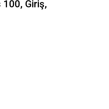
100, Giriş,