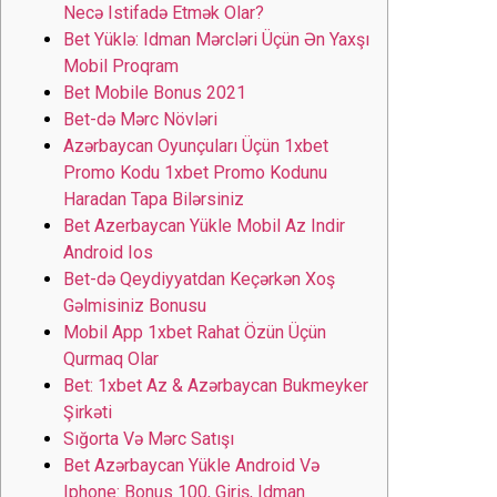
Necə Istifadə Etmək Olar?
Bet Yüklə: Idman Mərcləri Üçün Ən Yaxşı
Mobil Proqram
Bet Mobile Bonus 2021
Bet-də Mərc Növləri
Azərbaycan Oyunçuları Üçün 1xbet
Promo Kodu 1xbet Promo Kodunu
Haradan Tapa Bilərsiniz
Bet Azerbaycan Yükle Mobil Az Indir
Android Ios
Bet-də Qeydiyyatdan Keçərkən Xoş
Gəlmisiniz Bonusu
Mobil App 1xbet Rahat Özün Üçün
Qurmaq Olar
Bet: 1xbet Az & Аzərbаyсаn Bukmеykеr
Şirkəti
Sığorta Və Mərc Satışı
Bet Azərbaycan Yükle Android Və
Iphone: Bonus 100, Giriş, Idman