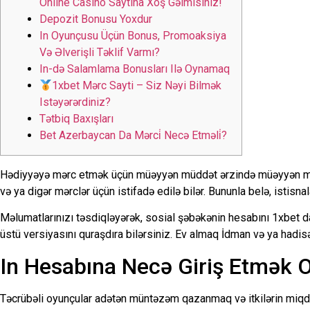
Online Casino Saytına Xoş Gəlmisiniz!
Depozit Bonusu Yoxdur
In Oyunçusu Üçün Bonus, Promoaksiya
Və Əlverişli Təklif Varmı?
In-də Salamlama Bonusları Ilə Oynamaq
1xbet Mərc Sayti – Siz Nəyi Bilmək
Istəyərərdiniz?
Tətbiq Baxışları
Bet Azerbaycan Da Mərci̇ Necə Etməli̇?
Hədiyyəyə mərc etmək üçün müəyyən müddət ərzində müəyyən məb
və ya digər mərclər üçün istifadə edilə bilər. Bununla belə, istis
Məlumatlarınızı təsdiqləyərək, sosial şəbəkənin hesabını 1xbet 
üstü versiyasını quraşdıra bilərsiniz. Ev almaq İdman və ya had
In Hesabına Necə Giriş Etmək O
Təcrübəli oyunçular adətən müntəzəm qazanmaq və itkilərin miqda