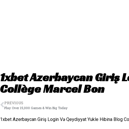
1xbet Azerbaycan Giriş L
Collège Marcel Bon
PREVIOUS
Play Over 15,000 Games & Win Big Today
1xbet Azerbaycan Giriş Login Və Qeydiyyat Yukle Hibina Blog C