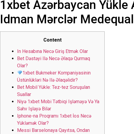
1xbet Azərbaycan Yükle A
Idman Mərclər Medequal 
Content
In Hesabına Necə Giriş Etmək Olar
Bet Dəstəyi Ilə Necə Əlaqə Qurmaq
Olar?
1xbet Bukmeker Kompaniyasinin
Üstünlükləri Nə Ilə Əlaqəlidir?
Bet Mobil Yükle: Tez-tez Soruşulan
Suallar
Niyə 1xbet Mobi Tətbiqi Işləməyə Və Ya
Səhv Işləyə Bilər
Iphone-na Proqramı 1xbet İos Necə
Yükləmək Olar?
Messi Barselonaya Qayıtsa, Ondan