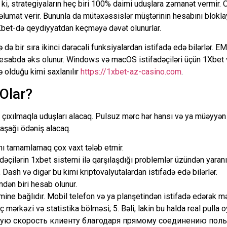
ıq ki, strategiyaların heç biri 100% daimi uduşlara zəmanət vermir
lumat verir. Bununla da mütəxəssislər müştərinin hesabını bloklay
 1Xbet-də qeydiyyatdan keçməyə dəvət olunurlar.
 də bir sıra ikinci dərəcəli funksiyalardan istifadə edə bilərlər. E
hesabda əks olunur. Windows və macOS istifadəçiləri üçün 1Xbet 
ə olduğu kimi saxlanılır
https://1xbet-az-casino.com
.
Olar?
çıxılmaqla uduşları alacaq. Pulsuz mərc hər hansı və ya müəyyən ə
aşağı ödəniş alacaq.
nı tamamlamaq çox vaxt tələb etmir.
adəçilərin 1xbet sistemi ilə qarşılaşdığı problemlər üzündən yaranı
 Dash və digər bu kimi kriptovalyutalardan istifadə edə bilərlər.
dən biri hesab olunur.
mine bağlıdır. Mobil telefon və ya planşetindən istifadə edərək mə
ç mərkəzi və statistika bölməsi; 5. Bəli, lakin bu halda real pul
ную скорость клиенту благодаря прямому соединению поль