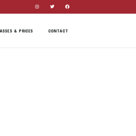
ASSES & PRICES
CONTACT