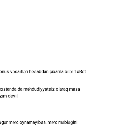
s vəsaitləri hesabdan çıxarıla bilər 1xBet
azaxıstanda da məhdudiyyətsiz olaraq masa
zım deyil.
. Əgər mərc oynamayıbsa, mərc məbləğini