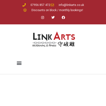
07956 857 472
info@linkarts.co.uk
Discounts on block / monthly bookings!