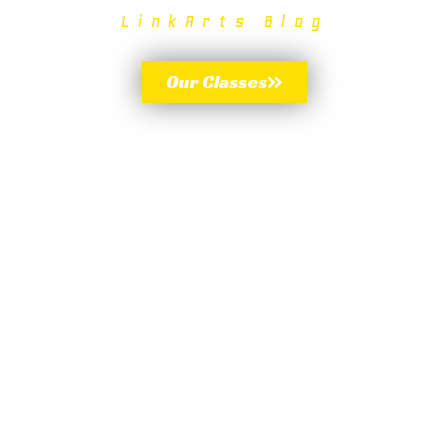
LinkArts Blog
Our Classes