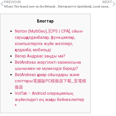
PREVIOUS
NEXT
Whats The brand new on the Betandreas Local casino and you will Sportsbook in the 2023?
Интернетте Sportsbook, Local казино және Racebook
Блогтар
Norton (MultiGeo), [CPS | CPA], ойын-
сауық, қолданбалар, функциялар,
компьютерлік жүйе желілері,
қолданба, мобильді
Вагер Андреас заңды ма?
BetAndreas жергілікті казиносына
шынымен не мүмкіндік береді?
BetAndreas құмар ойындары және
слоттары電腦版PC模擬器下載_雷電模
擬器
VotTak – Android операциялық
жүйесіндегі ең жақсы бейнеклиптер
*