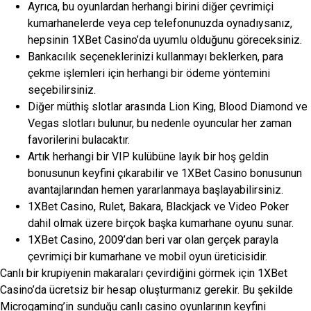
Ayrıca, bu oyunlardan herhangi birini diğer çevrimiçi
kumarhanelerde veya cep telefonunuzda oynadıysanız,
hepsinin 1XBet Casino’da uyumlu olduğunu göreceksiniz.
Bankacılık seçeneklerinizi kullanmayı beklerken, para
çekme işlemleri için herhangi bir ödeme yöntemini
seçebilirsiniz.
Diğer müthiş slotlar arasında Lion King, Blood Diamond ve
Vegas slotları bulunur, bu nedenle oyuncular her zaman
favorilerini bulacaktır.
Artık herhangi bir VIP kulübüne layık bir hoş geldin
bonusunun keyfini çıkarabilir ve 1XBet Casino bonusunun
avantajlarından hemen yararlanmaya başlayabilirsiniz.
1XBet Casino, Rulet, Bakara, Blackjack ve Video Poker
dahil olmak üzere birçok başka kumarhane oyunu sunar.
1XBet Casino, 2009’dan beri var olan gerçek parayla
çevrimiçi bir kumarhane ve mobil oyun üreticisidir.
Canlı bir krupiyenin makaraları çevirdiğini görmek için 1XBet
Casino’da ücretsiz bir hesap oluşturmanız gerekir. Bu şekilde
Microgaming’in sunduğu canlı casino oyunlarının keyfini