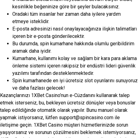
kesinlikle beğeninize göre bir şeyler bulacaksınız.
Oradaki tüm insanlar her zaman daha iyilere yardım
etmeye isteklidir.
E-posta adresinizi nasıl onaylayacağınıza ilişkin talimatları
içeren bir e-posta gönderilecektir.
Bu durumda, spin kumarhane hakkında olumlu geribildirim
aramak daha iyidir.
Kumarhane, kullanımı kolay ve sağlam bir kara para aklama
önleme sistemi içeren rakipsiz bir endüstri lideri güvenlik
yazılımı tarafından desteklenmektedir.
Spin kumarhanede en iyi ücretsiz slot oyunlarını sunuyoruz
ve daha fazlası gelecek!
Kazançlarınızı 1XBet Casino’nun e-Cüzdanını kullanarak talep
etmek isterseniz, bu, bekleyen ücretsiz dönüşler veya bonuslar
talep edildiğinde otomatik olarak yapılır. Bunu manuel olarak
yapmak istiyorsanız, lütfen support@spincasino.com ile
iletişime geçin. 1XBet Casino müşteri hizmetlerinizde sorun
yaşıyorsanız ve sorunun çözülmesini beklemek istemiyorsanız,