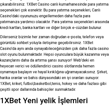
çıkarabilirsiniz. 1XBet Casino canlı kumarhanesinde para yatırma
seçenekleri çok esnektir. Bu para yatırma seçenekleri, Canlı
Casino’daki oyununuzu engellemeden daha fazla para
yatırmanıza yardımcı olacaktır. Para yatırma seçenekleri arasında
kredi kartları, banka kartları ve diğer birçok e-cüzdan bulunur.
Dilerseniz bizimle her zaman doğrudan e-posta, telefon veya
görüntülü sohbet yoluyla iletişime geçebilirsiniz. 1XBet
Casino’da aynı anda oynayabileceğinizden çok daha fazla casino
slot oyunu bulunmaktadır. Hepsi oyunculara büyük kazanma veya
kazançlarını daha da artırma şansı sunuyor! Web’deki en
heyecan verici ve ödüllendirici casino slotlarında hemen
oynamaya başlayın ve hayal kırıklığına uğramayacaksınız. Şirket,
harika oranlar ve bahis dünyasındaki en iyi oranları sunuyor.
1XBet, kriket, futbol,basketbol,tenis, hokey ve daha fazlası gibi
çeşitli spor dallarında bahisçiler sunmaktadır.
1XBet Yeni yelik İşlemleri