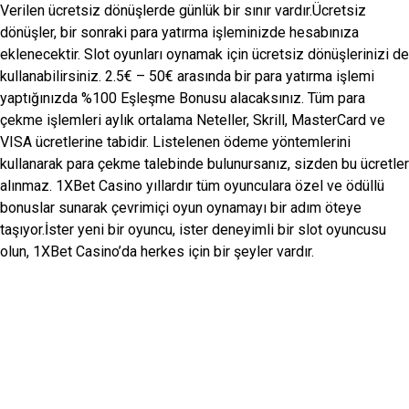
Verilen ücretsiz dönüşlerde günlük bir sınır vardır.Ücretsiz
dönüşler, bir sonraki para yatırma işleminizde hesabınıza
eklenecektir. Slot oyunları oynamak için ücretsiz dönüşlerinizi de
kullanabilirsiniz. 2.5€ – 50€ arasında bir para yatırma işlemi
yaptığınızda %100 Eşleşme Bonusu alacaksınız. Tüm para
çekme işlemleri aylık ortalama Neteller, Skrill, MasterCard ve
VISA ücretlerine tabidir. Listelenen ödeme yöntemlerini
kullanarak para çekme talebinde bulunursanız, sizden bu ücretler
alınmaz. 1XBet Casino yıllardır tüm oyunculara özel ve ödüllü
bonuslar sunarak çevrimiçi oyun oynamayı bir adım öteye
taşıyor.İster yeni bir oyuncu, ister deneyimli bir slot oyuncusu
olun, 1XBet Casino’da herkes için bir şeyler vardır.
Yalnızca gerçek parayla oynayabileceğiniz en heyecan
verici oyunları seçtiğinizden emin olduk.
Daha önce de söylediğimiz gibi 1XBet Casino’da herkese
göre bir oyun var ve tek yapmanız gereken kayıt olmak ve
oynamaya başlamak!
Aşamalı jackpotları mobil cihazlarda oynamayı