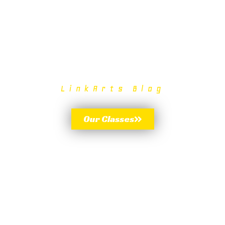
LinkArts Blog
Our Classes