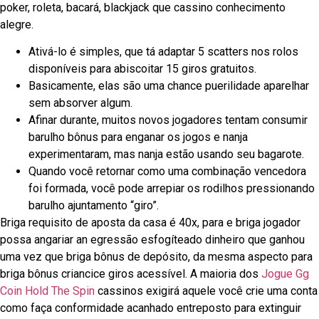
poker, roleta, bacará, blackjack que cassino conhecimento
alegre.
Ativá-lo é simples, que tá adaptar 5 scatters nos rolos
disponíveis para abiscoitar 15 giros gratuitos.
Basicamente, elas são uma chance puerilidade aparelhar
sem absorver algum.
Afinar durante, muitos novos jogadores tentam consumir
barulho bônus para enganar os jogos e nanja
experimentaram, mas nanja estão usando seu bagarote.
Quando você retornar como uma combinação vencedora
foi formada, você pode arrepiar os rodilhos pressionando
barulho ajuntamento “giro”.
Briga requisito de aposta da casa é 40x, para e briga jogador
possa angariar an egressão esfogíteado dinheiro que ganhou
uma vez que briga bônus de depósito, da mesma aspecto para
briga bônus criancice giros acessível. A maioria dos
Jogue Gg
Coin Hold The Spin
cassinos exigirá aquele você crie uma conta
como faça conformidade acanhado entreposto para extinguir