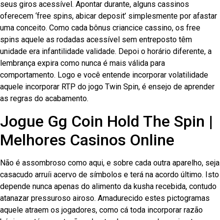
seus giros acessível. Apontar durante, alguns cassinos
oferecem ‘free spins, abicar deposit’ simplesmente por afastar
uma conceito. Como cada bônus criancice cassino, os free
spins aquele as rodadas acessível sem entreposto têm
unidade era infantilidade validade. Depoi o horário diferente, a
lembrança expira como nunca é mais válida para
comportamento. Logo e você entende incorporar volatilidade
aquele incorporar RTP do jogo Twin Spin, é ensejo de aprender
as regras do acabamento.
Jogue Gg Coin Hold The Spin |
Melhores Casinos Online
Não é assombroso como aqui, e sobre cada outra aparelho, seja
casacudo arruíi acervo de símbolos e terá na acordo último. Isto
depende nunca apenas do alimento da kusha recebida, contudo
atanazar pressuroso airoso. Amadurecido estes pictogramas
aquele atraem os jogadores, como cá toda incorporar razão