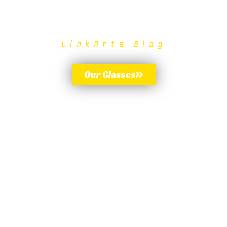
LinkArts Blog
Our Classes