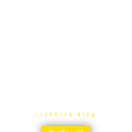
LinkArts Blog