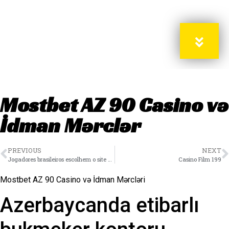
Mostbet AZ 90 Casino və
İdman Mərclər
PREVIOUS
NEXT
Jogadores brasileiros escolhem o site da B1bet para entretenimento em jogos de aza
Casino Film 199
Mostbet AZ 90 Casino və İdman Mərcləri
Azerbaycanda etibarlı