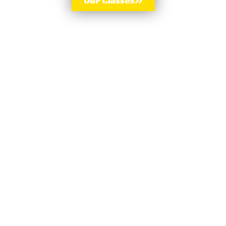
Our Classes