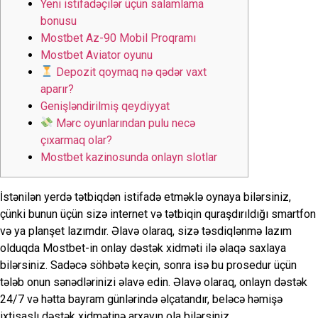
Yeni istifadəçilər üçün salamlama
bonusu
Mostbet Az-90 Mobil Proqramı
Mostbet Aviator oyunu
Depozit qoymaq nə qədər vaxt
aparır?
Genişləndirilmiş qeydiyyat
Mərc oyunlarından pulu necə
çıxarmaq olar?
Mostbet kazinosunda onlayn slotlar
İstənilən yerdə tətbiqdən istifadə etməklə oynaya bilərsiniz,
çünki bunun üçün sizə internet və tətbiqin quraşdırıldığı smartfon
və ya planşet lazımdır. Əlavə olaraq, sizə təsdiqlənmə lazım
olduqda Mostbet-in onlay dəstək xidməti ilə əlaqə saxlaya
bilərsiniz. Sadəcə söhbətə keçin, sonra isə bu prosedur üçün
tələb onun sənədlərinizi əlavə edin. Əlavə olaraq, onlayn dəstək
24/7 və hətta bayram günlərində əlçatandır, beləcə həmişə
ixtisaslı dəstək xidmətinə arxayın ola bilərsiniz.