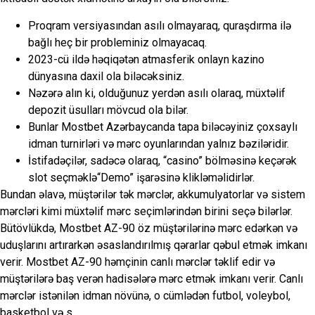
Proqram versiyasından asılı olmayaraq, quraşdırma ilə
bağlı heç bir probleminiz olmayacaq.
2023-cü ildə həqiqətən atmasferik onlayn kazino
dünyasına daxil ola biləcəksiniz.
Nəzərə alın ki, olduğunuz yerdən asılı olaraq, müxtəlif
depozit üsulları mövcud ola bilər.
Bunlar Mostbet Azərbaycanda tapa biləcəyiniz çoxsaylı
idman turnirləri və mərc oyunlarından yalnız bəziləridir.
İstifadəçilər, sadəcə olaraq, “casino” bölməsinə keçərək
slot seçməklə“Demo” işarəsinə klikləməlidirlər.
Bundan əlavə, müştərilər tək mərclər, akkumulyatorlar və sistem
mərcləri kimi müxtəlif mərc seçimlərindən birini seçə bilərlər.
Bütövlükdə, Mostbet AZ-90 öz müştərilərinə mərc edərkən və
uduşlarını artırarkən əsaslandırılmış qərarlar qəbul etmək imkanı
verir. Mostbet AZ-90 həmçinin canlı mərclər təklif edir və
müştərilərə baş verən hadisələrə mərc etmək imkanı verir. Canlı
mərclər istənilən idman növünə, o cümlədən futbol, voleybol,
basketbol və s.