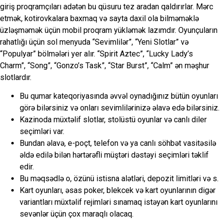
giriş proqramçıları adətən bu qüsuru tez aradan qaldırırlar. Mərc
etmək, kotirovkalara baxmaq və sayta daxil ola bilməməklə
üzləşməmək üçün mobil proqram yükləmək lazımdır. Oyunçuların
rahatlığı üçün sol menyuda “Sevimlilər”, “Yeni Slotlar” və
“Populyar” bölmələri yer alır. “Spirit Aztec”, “Lucky Lady’s
Charm”, “Song”, “Gonzo’s Task”, “Star Burst”, “Calm” ən məşhur
slotlardır.
Bu qumar kateqoriyasında əvvəl oynadığınız bütün oyunları
görə bilərsiniz və onları sevimlilərinizə əlavə edə bilərsiniz.
Kazinoda müxtəlif slotlar, stolüstü oyunlar və canlı diler
seçimləri var.
Bundan əlavə, e-poçt, telefon və ya canlı söhbət vasitəsilə
əldə edilə bilən hərtərəfli müştəri dəstəyi seçimləri təklif
edir.
Bu məqsədlə o, özünü istisna alətləri, depozit limitləri və s.
Kart oyunları, əsas poker, blekcek və kart oyunlarının digər
variantları müxtəlif rejimləri sınamaq istəyən kart oyunlarını
sevənlər üçün çox maraqlı olacaq.