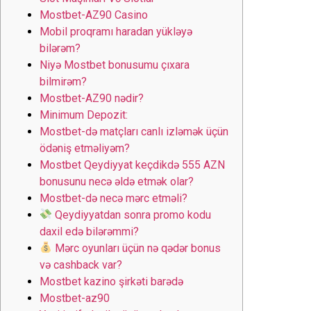
Mostbet-AZ90 Casino
Mobil proqramı haradan yükləyə
bilərəm?
Niyə Mostbet bonusumu çıxara
bilmirəm?
Mostbet-AZ90 nədir?
Minimum Depozit:
Mostbet-də matçları canlı izləmək üçün
ödəniş etməliyəm?
Mostbet Qeydiyyat keçdikdə 555 AZN
bonusunu necə əldə etmək olar?
Mostbet-də necə mərc etməli?
Qeydiyyatdan sonra promo kodu
daxil edə bilərəmmi?
Mərc oyunları üçün nə qədər bonus
və cashback var?
Mostbet kazino şirkəti barədə
Mostbet-az90