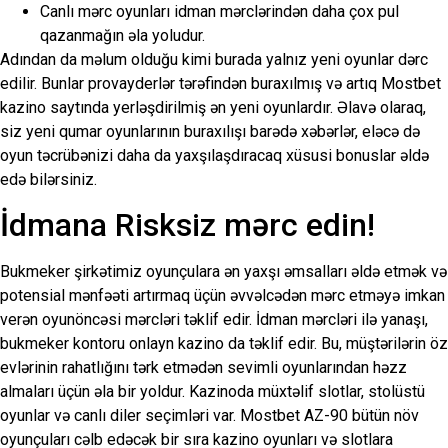
Canlı mərc oyunları idman mərclərindən daha çox pul
qazanmağın əla yoludur.
Adından da məlum olduğu kimi burada yalnız yeni oyunlar dərc
edilir. Bunlar provayderlər tərəfindən buraxılmış və artıq Mostbet
kazino saytında yerləşdirilmiş ən yeni oyunlardır. Əlavə olaraq,
siz yeni qumar oyunlarının buraxılışı barədə xəbərlər, eləcə də
oyun təcrübənizi daha da yaxşılaşdıracaq xüsusi bonuslar əldə
edə bilərsiniz.
İdmana Risksiz mərc edin!
Bukmeker şirkətimiz oyunçulara ən yaxşı əmsalları əldə etmək və
potensial mənfəəti artırmaq üçün əvvəlcədən mərc etməyə imkan
verən oyunöncəsi mərcləri təklif edir. İdman mərcləri ilə yanaşı,
bukmeker kontoru onlayn kazino da təklif edir. Bu, müştərilərin öz
evlərinin rahatlığını tərk etmədən sevimli oyunlarından həzz
almaları üçün əla bir yoldur. Kazinoda müxtəlif slotlar, stolüstü
oyunlar və canlı diler seçimləri var. Mostbet AZ-90 bütün növ
oyunçuları cəlb edəcək bir sıra kazino oyunları və slotlara