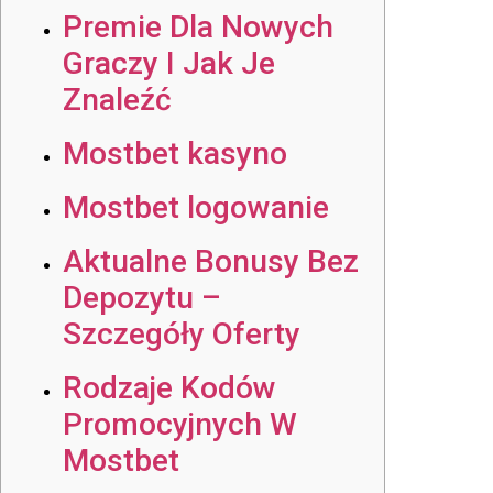
Premie Dla Nowych
Graczy I Jak Je
Znaleźć
Mostbet kasyno
Mostbet logowanie
Aktualne Bonusy Bez
Depozytu –
Szczegóły Oferty
Rodzaje Kodów
Promocyjnych W
Mostbet