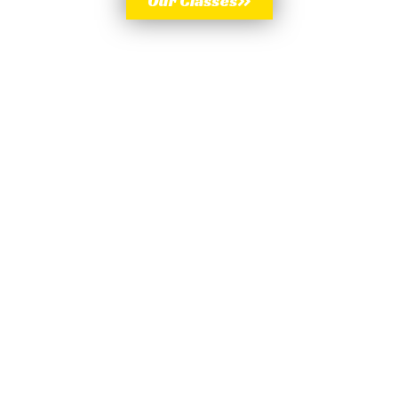
Our Classes