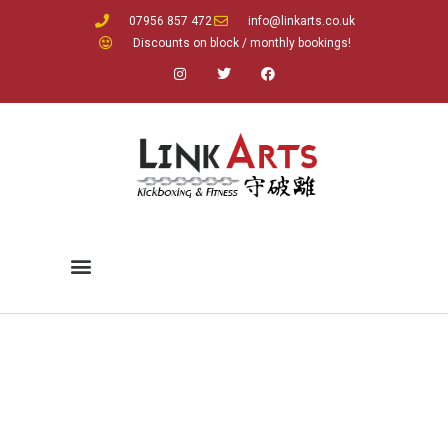
07956 857 472
info@linkarts.co.uk
Discounts on block / monthly bookings!