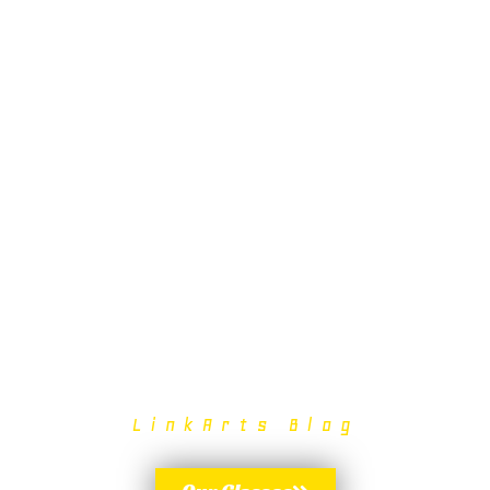
LinkArts Blog