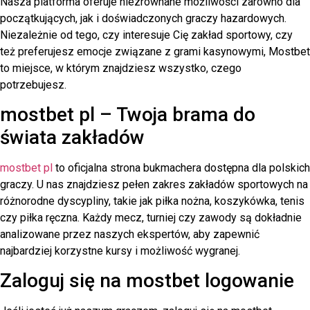
Nasza platforma oferuje niezrównane możliwości zarówno dla
początkujących, jak i doświadczonych graczy hazardowych.
Niezależnie od tego, czy interesuje Cię zakład sportowy, czy
też preferujesz emocje związane z grami kasynowymi, Mostbet
to miejsce, w którym znajdziesz wszystko, czego
potrzebujesz.
mostbet pl – Twoja brama do
świata zakładów
mostbet pl
to oficjalna strona bukmachera dostępna dla polskich
graczy. U nas znajdziesz pełen zakres zakładów sportowych na
różnorodne dyscypliny, takie jak piłka nożna, koszykówka, tenis
czy piłka ręczna. Każdy mecz, turniej czy zawody są dokładnie
analizowane przez naszych ekspertów, aby zapewnić
najbardziej korzystne kursy i możliwość wygranej.
Zaloguj się na mostbet logowanie