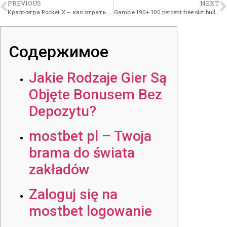
PREVIOUS
NEXT
Краш-игра Rocket X – как играть и выигрывать на официальном сайте
Gamble 190+ 100 percent free slot bull in a china shop Roulette Games Inside 2023 Zero Signal
Содержимое
Jakie Rodzaje Gier Są
Objęte Bonusem Bez
Depozytu?
mostbet pl – Twoja
brama do świata
zakładów
Zaloguj się na
mostbet logowanie