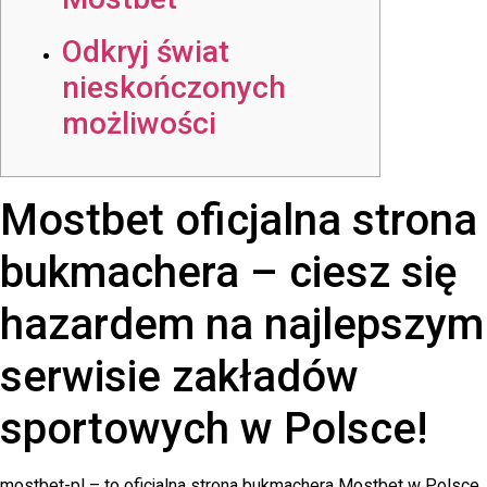
Odkryj świat
nieskończonych
możliwości
Mostbet oficjalna strona
bukmachera – ciesz się
hazardem na najlepszym
serwisie zakładów
sportowych w Polsce!
mostbet-pl – to oficjalna strona bukmachera Mostbet w Polsce.