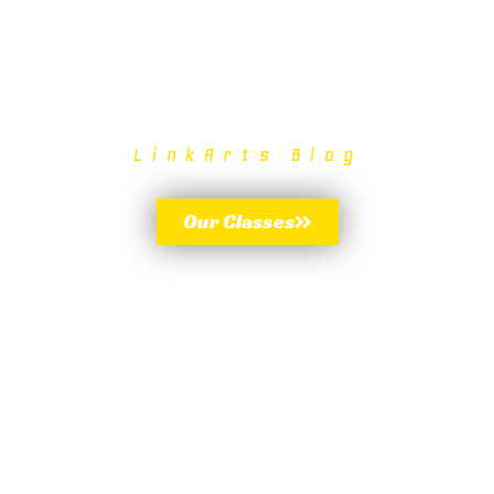
LinkArts Blog
Our Classes