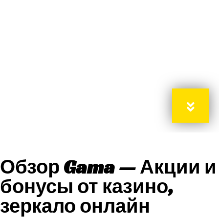
Обзор Gama — Акции и
бонусы от казино,
зеркало онлайн