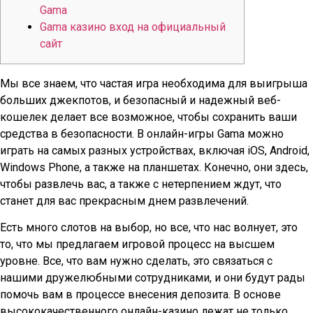
Gama
Gama казино вход на официальный
сайт
Мы все знаем, что частая игра необходима для выигрыша
больших джекпотов, и безопасный и надежный веб-
кошелек делает все возможное, чтобы сохранить ваши
средства в безопасности. В онлайн-игры Gama можно
играть на самых разных устройствах, включая iOS, Android,
Windows Phone, а также на планшетах. Конечно, они здесь,
чтобы развлечь вас, а также с нетерпением ждут, что
станет для вас прекрасным днем развлечений.
Есть много слотов на выбор, но все, что нас волнует, это
то, что мы предлагаем игровой процесс на высшем
уровне. Все, что вам нужно сделать, это связаться с
нашими дружелюбными сотрудниками, и они будут рады
помочь вам в процессе внесения депозита. В основе
высококачественного онлайн-казино лежат не только