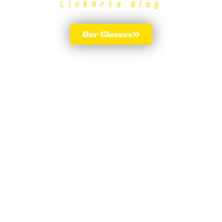
LinkArts Blog
Our Classes