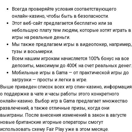
Всегда проверяйте условия соответствующего
онлайн-казино, чтобы быть в безопасности.
Этот веб-сайт предлагается бесплатно или за
небольшую плату тем людям, которые хотят играть в
игры на реальные деньги.
Мы также предлагаем игры в видеопокер, например,
тузы и восьмерки.
Всем нашим игрокам начисляется 100% бонус на все
депозиты, максимум до 400€ на счет реальных денег.
Мобильные игры в Gama — от практической игры до
загрузки — просты и легки в игре.
Выше приведен список всех игр спин-казино, информация
о поддержке в чате и часы работы этого конкретного
онлайн-казино. Выбор игр в Gama предлагает множество
развлечений, а также отличные призы, когда они
выиграны. После внесения изменений в закон в августе
новые британские игорные операторы смогут
использовать схему Fair Play уже в этом месяце.