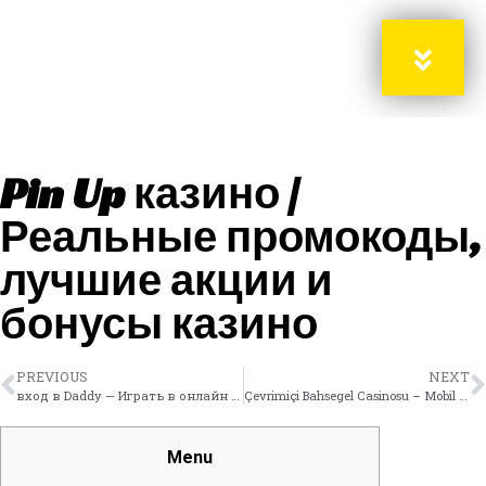
Pin Up казино |
Реальные промокоды,
лучшие акции и
бонусы казино
PREVIOUS
NEXT
вход в Daddy — Играть в онлайн рулетку, автоматы и бонусы
Çevrimiçi Bahsegel Casinosu – Mobil Giriş Bonus
Menu