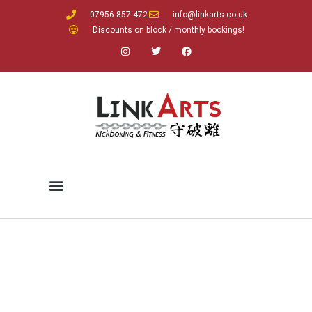
07956 857 472
info@linkarts.co.uk
Discounts on block / monthly bookings!