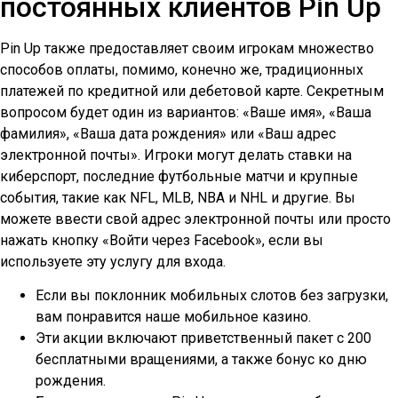
постоянных клиентов Pin Up
Pin Up также предоставляет своим игрокам множество
способов оплаты, помимо, конечно же, традиционных
платежей по кредитной или дебетовой карте. Секретным
вопросом будет один из вариантов: «Ваше имя», «Ваша
фамилия», «Ваша дата рождения» или «Ваш адрес
электронной почты». Игроки могут делать ставки на
киберспорт, последние футбольные матчи и крупные
события, такие как NFL, MLB, NBA и NHL и другие. Вы
можете ввести свой адрес электронной почты или просто
нажать кнопку «Войти через Facebook», если вы
используете эту услугу для входа.
Если вы поклонник мобильных слотов без загрузки,
вам понравится наше мобильное казино.
Эти акции включают приветственный пакет с 200
бесплатными вращениями, а также бонус ко дню
рождения.