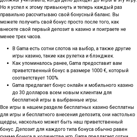
Но я успел к этому привыкнуть и теперь каждый раз
правильно рассчитываю свой бонусный баланс. Вы
можете получить свой бонус просто после того, как
внесете свой первый депозит в казино и поиграете не
менее трех часов.
В Gama есть сотни слотов на выбор, а также другие
игры казино, такие как рулетка и блэкджек.
Как упоминалось ранее, Gama предоставит вам
приветственный бонус в размере 1000 €, который
соответствует 100%.
Gama предлагает бонус онлайн и мобильного казино
до 30 долларов всем новым клиентам для
бесплатной игры в выбранные игры.
Все игры в нашем разделе бесплатных казино бесплатны
для игры и бесплатного внесения депозита; они настолько
щедры, насколько может быть наш приветственный
бонус. Депозит для каждого типа бонуса обычно равен
сумме бонуса в количестве игр. Gama предлагает сотни