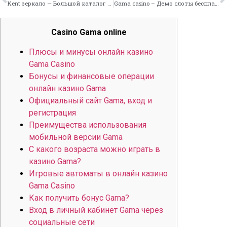
Kent зеркало — Большой каталог игр в казино, автоматы бонусы
Gama casino – Демо слоты бесплатно, live казино в интернете
Casino Gama online
Плюсы и минусы онлайн казино
Gama Casino
Бонусы и финансовые операции
онлайн казино Gama
Официальный сайт Gama, вход и
регистрация
Преимущества использования
мобильной версии Gama
С какого возраста можно играть в
казино Gama?
Игровые автоматы в онлайн казино
Gama Casino
Как получить бонус Gama?
Вход в личный кабинет Gama через
социальные сети