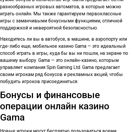
разнообразных игровых автоматов, в которые можно
играть онлайн. Мы также гарантируем первоклассные
игры с заманчивыми бонусными функциями, отличной
поддержкой и невероятной безопасностью.
Находитесь ли вы в автобусе, в машине, в аэропорту или
где-либо еще, мобильное казино Gama — это идеальный
способ играть в игры, куда бы вы ни пошли, на экране по
вашему выбору. Gama — это онлайн-казино, которым
управляет компания Spin Gaming Ltd. Gama предлагает
своим игрокам ряд бонусов и рекламных акций, чтобы
побудить игроков присоединиться.
Бонусы и финансовые
операции онлайн казино
Gama
Новые игроки могут бесплатно пользоваться всеми