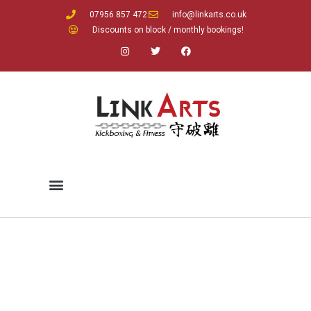
07956 857 472
info@linkarts.co.uk
Discounts on block / monthly bookings!