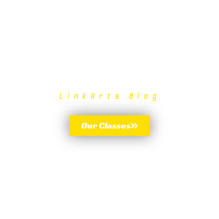
LinkArts Blog
Our Classes