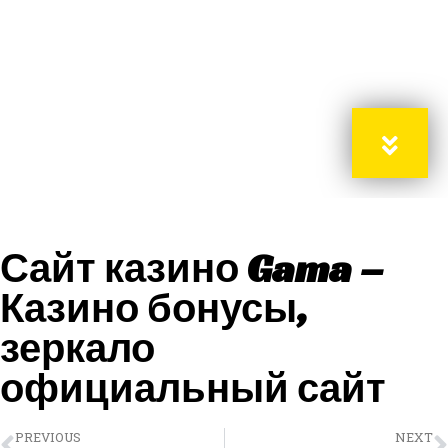
Сайт казино Gama –
Казино бонусы,
зеркало
официальный сайт
PREVIOUS
NEXT