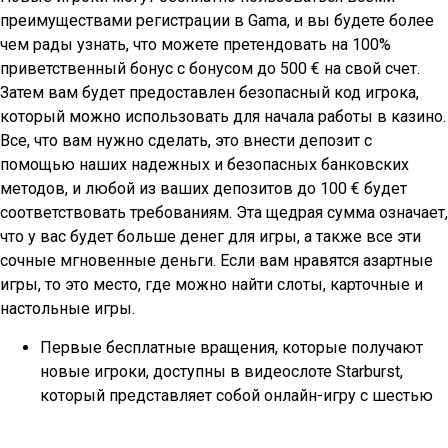
преимуществами регистрации в Gama, и вы будете более
чем рады узнать, что можете претендовать на 100%
приветственный бонус с бонусом до 500 € на свой счет.
Затем вам будет предоставлен безопасный код игрока,
который можно использовать для начала работы в казино.
Все, что вам нужно сделать, это внести депозит с
помощью наших надежных и безопасных банковских
методов, и любой из ваших депозитов до 100 € будет
соответствовать требованиям. Эта щедрая сумма означает,
что у вас будет больше денег для игры, а также все эти
сочные мгновенные деньги. Если вам нравятся азартные
игры, то это место, где можно найти слоты, карточные и
настольные игры.
Первые бесплатные вращения, которые получают
новые игроки, доступны в видеослоте Starburst,
который представляет собой онлайн-игру с шестью
барабанами и пятью рядами.
Единственный способ узнать это —