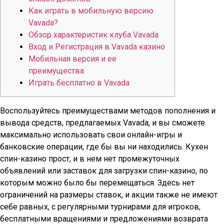
Как играть в мобильную версию
Vavada?
Обзор характеристик клуба Vavada
Вход и Регистрация в Vavada казино
Мобильная версия и ее
преимущества
Играть бесплатно в Vavada
Воспользуйтесь преимуществами методов пополнения и
вывода средств, предлагаемых Vavada, и вы сможете
максимально использовать свои онлайн-игры и
банковские операции, где бы вы ни находились. Кухен
спин-казино прост, и в нем нет промежуточных
объявлений или заставок для загрузки спин-казино, по
которым можно было бы перемещаться. Здесь нет
ограничений на размеры ставок, и акции также не имеют
себе равных, с регулярными турнирами для игроков,
бесплатными вращениями и предложениями возврата