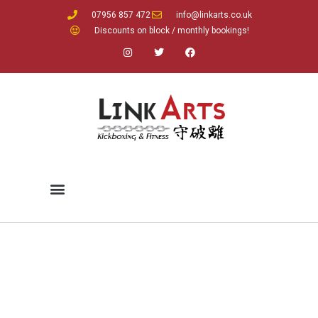
07956 857 472
info@linkarts.co.uk
Discounts on block / monthly bookings!