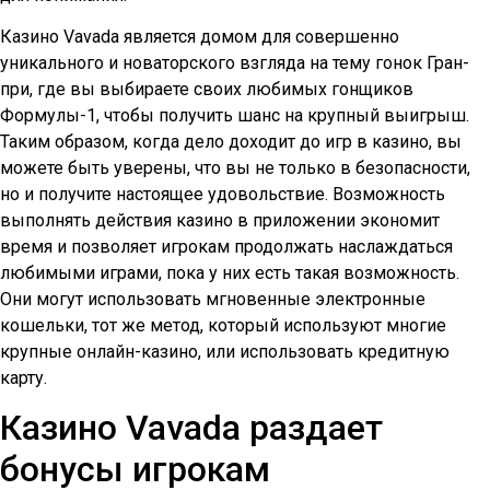
Казино Vavada является домом для совершенно
уникального и новаторского взгляда на тему гонок Гран-
при, где вы выбираете своих любимых гонщиков
Формулы-1, чтобы получить шанс на крупный выигрыш.
Таким образом, когда дело доходит до игр в казино, вы
можете быть уверены, что вы не только в безопасности,
но и получите настоящее удовольствие. Возможность
выполнять действия казино в приложении экономит
время и позволяет игрокам продолжать наслаждаться
любимыми играми, пока у них есть такая возможность.
Они могут использовать мгновенные электронные
кошельки, тот же метод, который используют многие
крупные онлайн-казино, или использовать кредитную
карту.
Казино Vavada раздает
бонусы игрокам