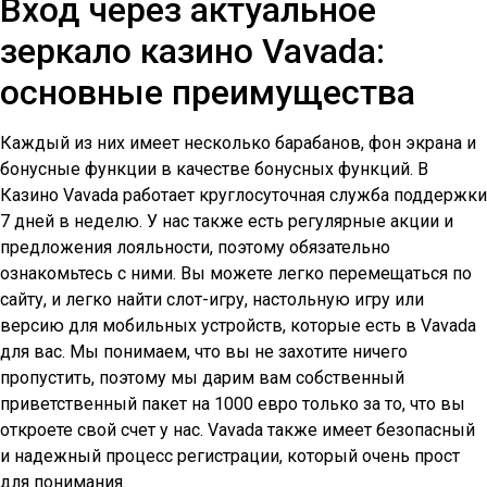
Вход через актуальное
зеркало казино Vavada:
основные преимущества
Каждый из них имеет несколько барабанов, фон экрана и
бонусные функции в качестве бонусных функций. В
Казино Vavada работает круглосуточная служба поддержки
7 дней в неделю. У нас также есть регулярные акции и
предложения лояльности, поэтому обязательно
ознакомьтесь с ними. Вы можете легко перемещаться по
сайту, и легко найти слот-игру, настольную игру или
версию для мобильных устройств, которые есть в Vavada
для вас. Мы понимаем, что вы не захотите ничего
пропустить, поэтому мы дарим вам собственный
приветственный пакет на 1000 евро только за то, что вы
откроете свой счет у нас. Vavada также имеет безопасный
и надежный процесс регистрации, который очень прост
для понимания.