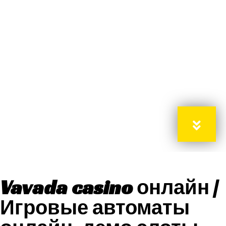
Vavada casino онлайн |
Игровые автоматы