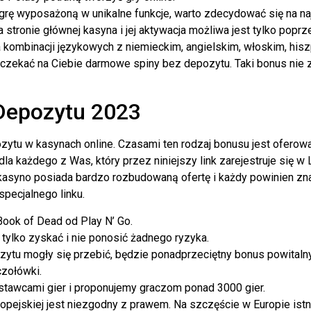
rę wyposażoną w unikalne funkcje, warto zdecydować się na na
stronie głównej kasyna i jej aktywacja możliwa jest tylko poprze
 kombinacji językowych z niemieckim, angielskim, włoskim, hisz
dą czekać na Ciebie darmowe spiny bez depozytu. Taki bonus nie 
Depozytu 2023
ytu w kasynach online. Czasami ten rodzaj bonusu jest oferowan
la każdego z Was, który przez niniejszy link zarejestruje się w
kasyno posiada bardzo rozbudowaną ofertę i każdy powinien zna
specjalnego linku.
ook of Dead od Play N’ Go.
tylko zyskać i nie ponosić żadnego ryzyka.
tu mogły się przebić, będzie ponadprzeciętny bonus powitalny
czołówki.
tawcami gier i proponujemy graczom ponad 3000 gier.
opejskiej jest niezgodny z prawem. Na szczęście w Europie ist