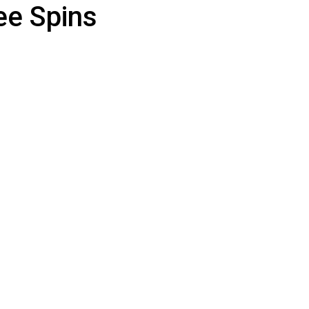
ee Spins