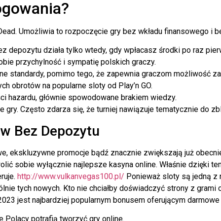
ogowania?
f Dead. Umożliwia to rozpoczęcie gry bez wkładu finansowego i 
z depozytu działa tylko wtedy, gdy wpłacasz środki po raz pier
obie przychylność i sympatię polskich graczy.
ne standardy, pomimo tego, że zapewnia graczom możliwość z
h obrotów na popularne sloty od Play’n GO.
ści hazardu, głównie spowodowane brakiem wiedzy.
e gry. Często zdarza się, że turniej nawiązuje tematycznie do zbl
w Bez Depozytu
e, ekskluzywne promocje bądź znacznie zwiększają już obecnie
ić sobie wyłącznie najlepsze kasyna online. Właśnie dzięki t
ruje.
http://www.vulkanvegas100.pl/
Ponieważ sloty są jedną z n
nie tych nowych. Kto nie chciałby doświadczyć strony z grami 
23 jest najbardziej popularnym bonusem oferującym darmowe spi
 Polacy potrafią tworzyć gry online.