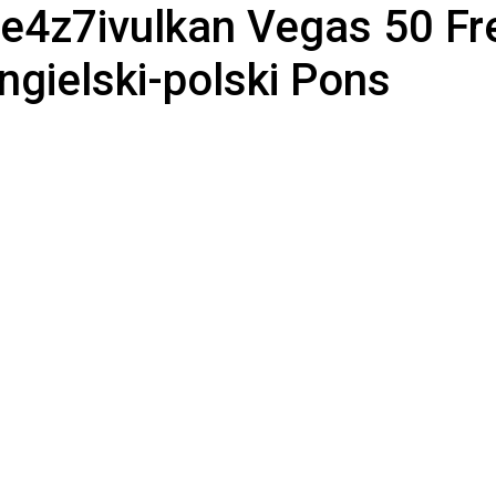
e4z7ivulkan Vegas 50 Fr
gielski-polski Pons